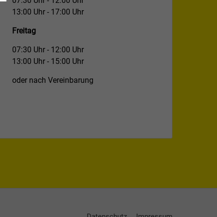
07:30 Uhr - 12:00 Uhr
13:00 Uhr - 17:00 Uhr
Freitag
07:30 Uhr - 12:00 Uhr
13:00 Uhr - 15:00 Uhr
oder nach Vereinbarung
Datenschutz
Impressum