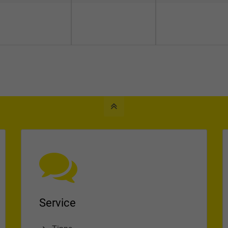
Service