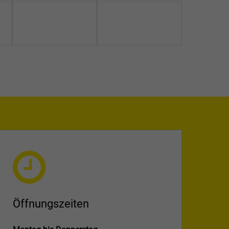
Öffnungszeiten