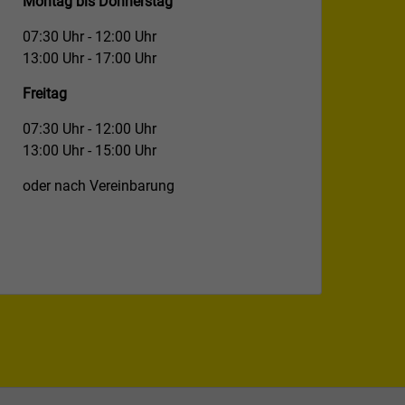
Montag bis Donnerstag
07:30 Uhr - 12:00 Uhr
13:00 Uhr - 17:00 Uhr
Freitag
07:30 Uhr - 12:00 Uhr
13:00 Uhr - 15:00 Uhr
oder nach Vereinbarung