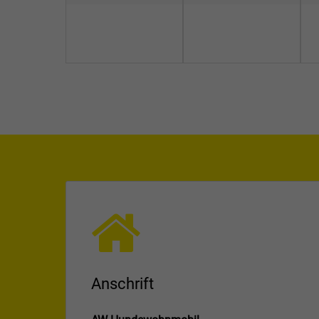
Anschrift